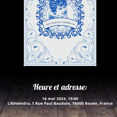
Heure et adresse:
18 mai 2024, 19:00
L'Almendra, 1 Rue Paul Baudoin, 76000 Rouen, France