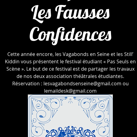
Les Fausses
Confidences
Cette année encore, les Vagabonds en Seine et les Still’
Kiddin vous présentent le festival étudiant « Pas Seuls en
Scène ». Le but de ce festival est de partager les travaux
de nos deux association théâtrales étudiantes.
Réservation : lesvagabondsenseine@gmail.com ou
lemaildesk@gmail.com