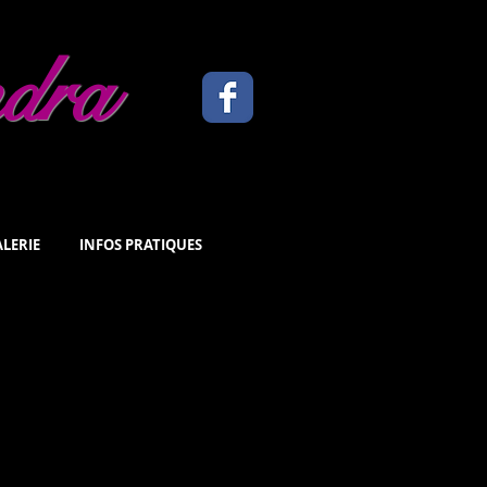
ndra
LERIE
INFOS PRATIQUES